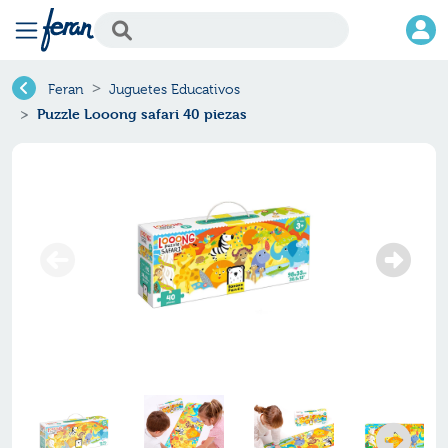
Feran
Juguetes Educativos
Puzzle Looong safari 40 piezas