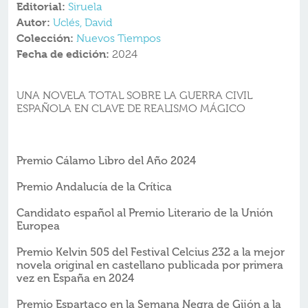
Editorial:
Siruela
Autor:
Uclés, David
Colección:
Nuevos Tiempos
Fecha de edición:
2024
UNA NOVELA TOTAL SOBRE LA GUERRA CIVIL
ESPAÑOLA EN CLAVE DE REALISMO MÁGICO
Premio Cálamo Libro del Año 2024
Premio Andalucía de la Crítica
Candidato español al Premio Literario de la Unión
Europea
Premio Kelvin 505 del Festival Celcius 232 a la mejor
novela original en castellano publicada por primera
vez en España en 2024
Premio Espartaco en la Semana Negra de Gijón a la