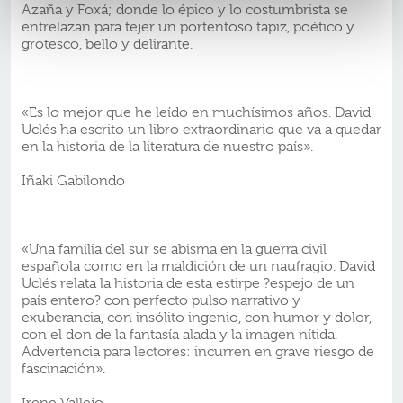
Azaña y Foxá; donde lo épico y lo costumbrista se
entrelazan para tejer un portentoso tapiz, poético y
grotesco, bello y delirante.
«Es lo mejor que he leído en muchísimos años. David
Uclés ha escrito un libro extraordinario que va a quedar
en la historia de la literatura de nuestro país».
Iñaki Gabilondo
«Una familia del sur se abisma en la guerra civil
española como en la maldición de un naufragio. David
Uclés relata la historia de esta estirpe ?espejo de un
país entero? con perfecto pulso narrativo y
exuberancia, con insólito ingenio, con humor y dolor,
con el don de la fantasía alada y la imagen nítida.
Advertencia para lectores: incurren en grave riesgo de
fascinación».