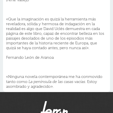
Irene Vallejo
«Que la imaginación es quizá la herramienta más
reveladora, sólida y hermosa de indagación en la
realidad es algo que David Uclés demuestra en cada
página de este libro, capaz de encontrar belleza en los
paisajes desolados de uno de los episodios más
importantes de la historia reciente de Europa, que
quizá se haya contado antes, pero nunca así».
Fernando León de Aranoa
«Ninguna novela contemporánea me ha conmovido
tanto como
La península de las casas vacías
. Estoy
asombrado y agradecido».