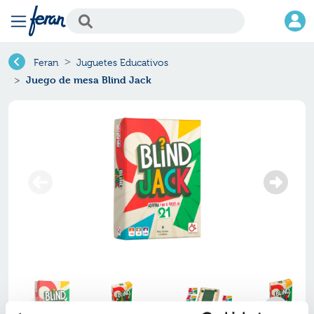
Feran
Juguetes Educativos
Juego de mesa Blind Jack