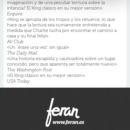
imaginación y de una peculiar ternura sobre la
infancia? El King clásico en su mejor versión».
Esquire
«King se apropia de los tropos y los retuerce, lo que
hace que la lectura sea sumamente entretenida a
medida que Charlie lucha por encontrar el camino a
casa y su final feliz».
AV Club
«Un "érase una vez" sin igual».
The Daily Mail
«Una historia escapista y cautivadora sobre un lugar
conocido, pero que aparenta ser totalmente nuevo».
The Washington Post
«El King clásico en su mejor versión».
USA Today