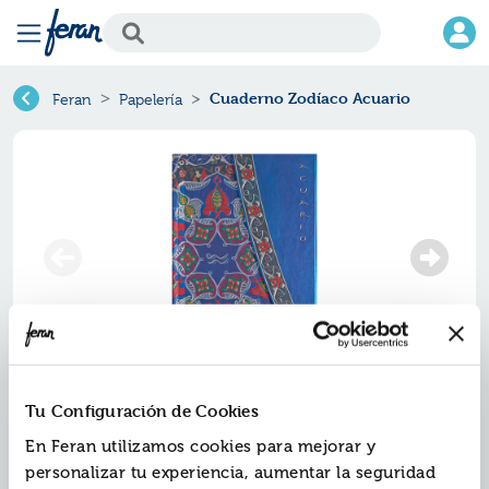
Cuaderno Zodíaco Acuario
Feran
Papelería
Tu Configuración de Cookies
En Feran utilizamos cookies para mejorar y
personalizar tu experiencia, aumentar la seguridad