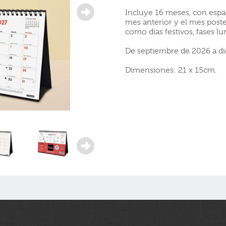
Incluye 16 meses, con espa
mes anterior y el mes post
como días festivos, fases l
De septiembre de 2026 a di
Dimensiones: 21 x 15cm.