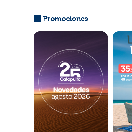
Promociones