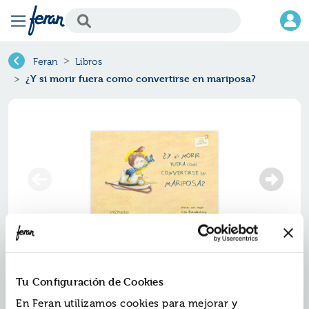
Feran
Libros
¿Y si morir fuera como convertirse en mariposa?
Tu Configuración de Cookies
En Feran utilizamos cookies para mejorar y