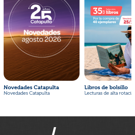
Novedades Catapulta
Libros de bolsillo
Novedades Catapulta
Lecturas de alta rotaci