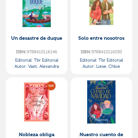
Un desastre de duque
Solo entre nosotros
ISBN:
9788410116146
ISBN:
9788410116030
Editorial:
Tbr Editorial
Editorial:
Tbr Editorial
Autor:
Vasti, Alexandra
Autor:
Liese, Chloe
Nobleza obliga
Nuestro cuento de