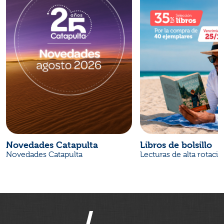
Novedades Catapulta
Libros de bolsillo
Novedades Catapulta
Lecturas de alta rotaci