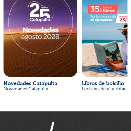
Novedades Catapulta
Libros de bolsillo
Novedades Catapulta
Lecturas de alta rotaci