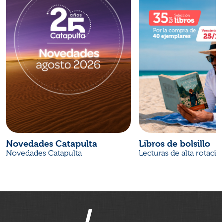
Novedades Catapulta
Libros de bolsillo
Novedades Catapulta
Lecturas de alta rotaci