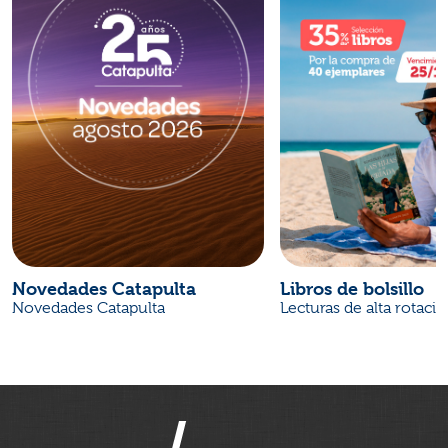
Novedades Catapulta
Libros de bolsillo
Novedades Catapulta
Lecturas de alta rotaci