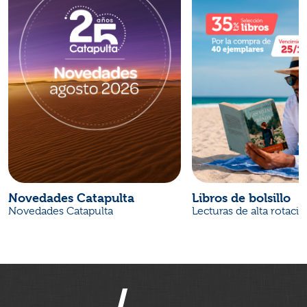
Novedades Catapulta
Libros de bolsillo
Novedades Catapulta
Lecturas de alta rotaci