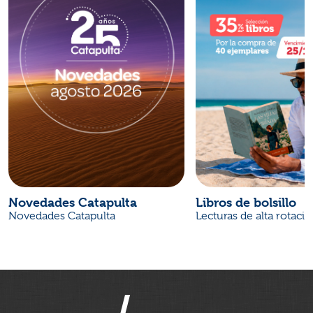
Novedades Catapulta
Libros de bolsillo
Novedades Catapulta
Lecturas de alta rotaci