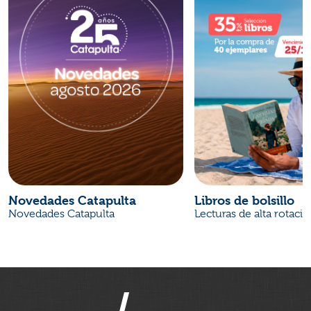
Novedades Catapulta
Libros de bolsillo
Novedades Catapulta
Lecturas de alta rotaci