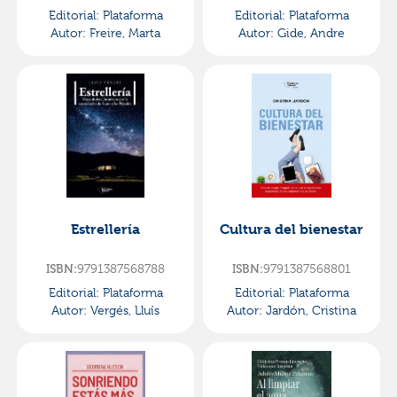
Editorial:
Plataforma
Editorial:
Plataforma
Autor:
Freire, Marta
Autor:
Gide, Andre
Estrellería
Cultura del bienestar
9791387568788
9791387568801
ISBN:
ISBN:
Editorial:
Plataforma
Editorial:
Plataforma
Autor:
Vergés, Lluís
Autor:
Jardón, Cristina