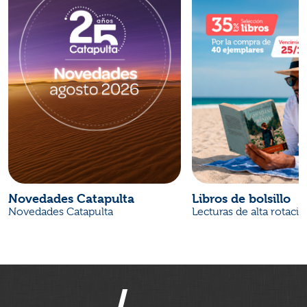
Novedades Catapulta
Libros de bolsillo
Novedades Catapulta
Lecturas de alta rotaci