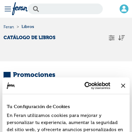
Libros
Feran
CATÁLOGO DE LIBROS
Promociones
Tu Configuración de Cookies
En Feran utilizamos cookies para mejorar y
personalizar tu experiencia, aumentar la seguridad
del sitio web, y ofrecerte anuncios personalizados en