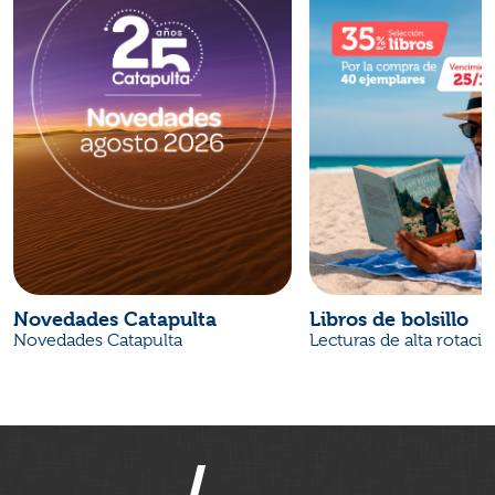
Novedades Catapulta
Libros de bolsillo
Novedades Catapulta
Lecturas de alta rotaci