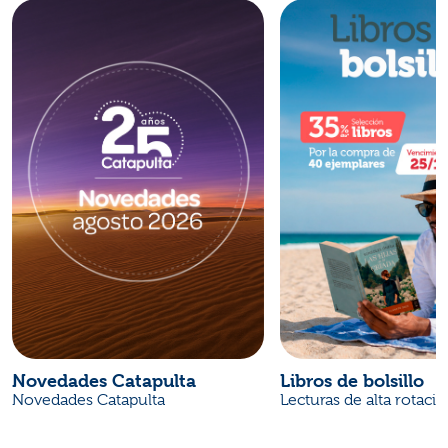
Novedades Catapulta
Libros de bolsillo
Novedades Catapulta
Lecturas de alta rotaci