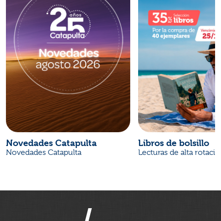
Novedades Catapulta
Libros de bolsillo
Novedades Catapulta
Lecturas de alta rotaci