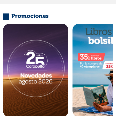
Promociones