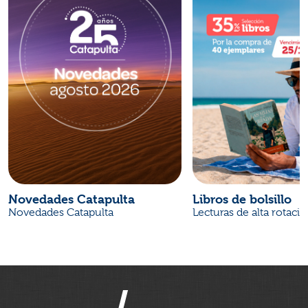
Novedades Catapulta
Libros de bolsillo
Novedades Catapulta
Lecturas de alta rotaci