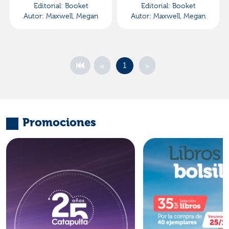
Editorial:
Booket
Editorial:
Booket
Autor:
Maxwell, Megan
Autor:
Maxwell, Megan
«
»
1
Promociones