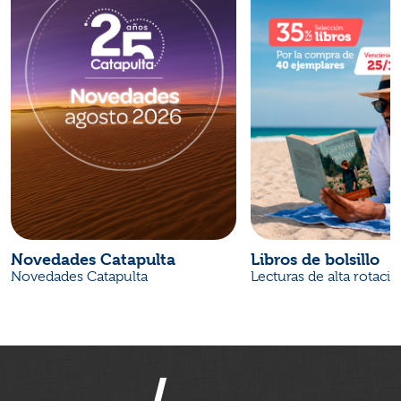
Novedades Catapulta
Libros de bolsillo
Novedades Catapulta
Lecturas de alta rotaci