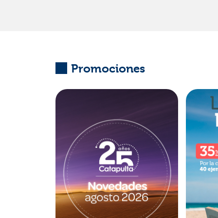
Promociones