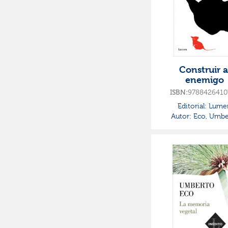
Construir a
enemigo
ISBN:
9788426410
Editorial:
Lume
Autor:
Eco, Umbe