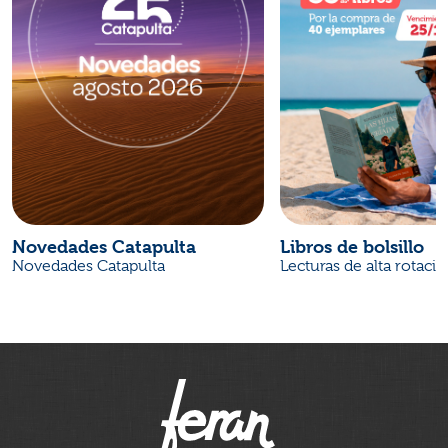
Novedades Catapulta
Libros de bolsillo
Novedades Catapulta
Lecturas de alta rotaci