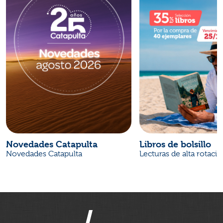
Novedades Catapulta
Libros de bolsillo
Novedades Catapulta
Lecturas de alta rotaci