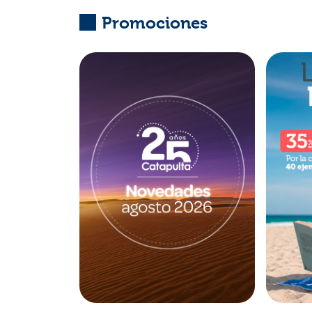
Promociones