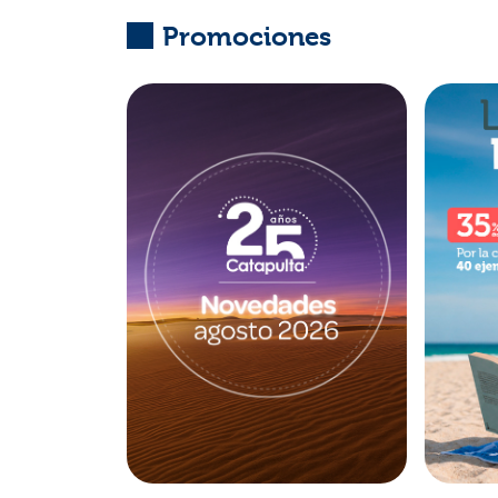
Promociones