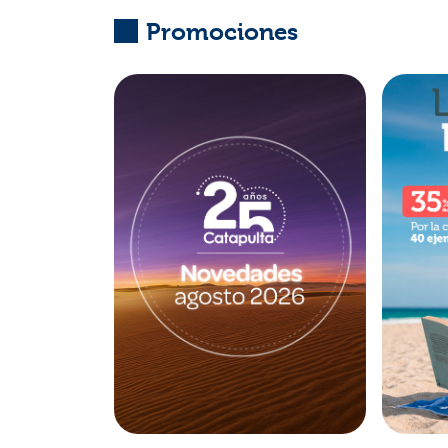
Promociones