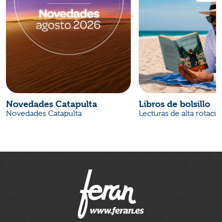
Novedades Catapulta
Libros de bolsillo
Novedades Catapulta
Lecturas de alta rotaci