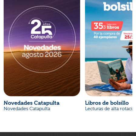
Novedades Catapulta
Libros de bolsillo
Novedades Catapulta
Lecturas de alta rotaci