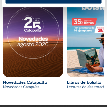
Novedades Catapulta
Libros de bolsillo
Novedades Catapulta
Lecturas de alta rotaci