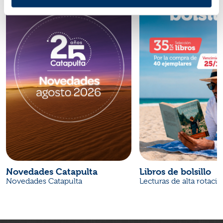
Novedades Catapulta
Libros de bolsillo
Novedades Catapulta
Lecturas de alta rotaci