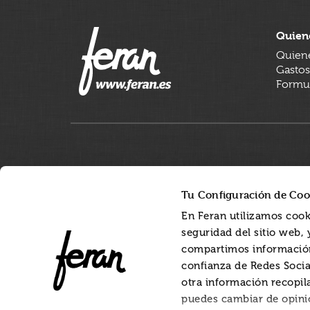
Quien
Quien
Gastos
Formul
Tu Configuración de Coo
En Feran utilizamos cook
seguridad del sitio web,
compartimos información
confianza de Redes Socia
otra información recopil
puedes cambiar de opini