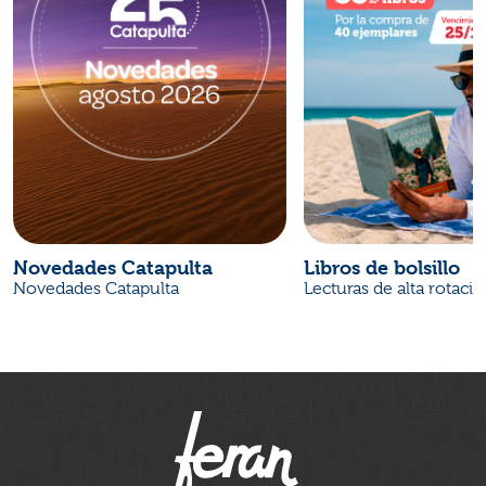
Novedades Catapulta
Libros de bolsillo
Novedades Catapulta
Lecturas de alta rotaci