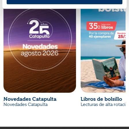
Novedades Catapulta
Libros de bolsillo
Novedades Catapulta
Lecturas de alta rotaci