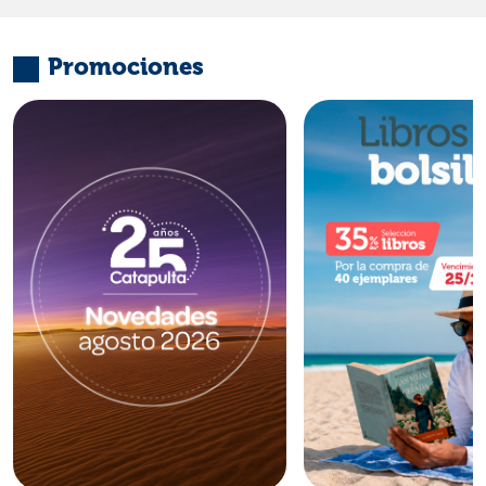
Promociones