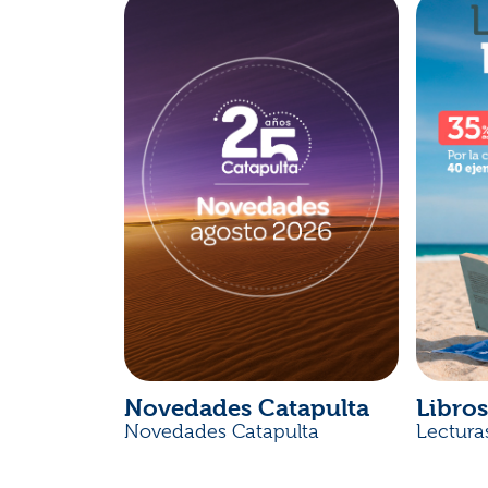
Novedades Catapulta
Libros
Novedades Catapulta
Lectura