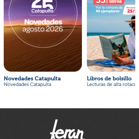
Novedades Catapulta
Libros de bolsillo
Novedades Catapulta
Lecturas de alta rotaci