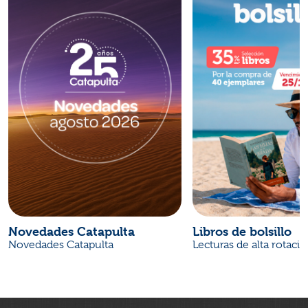
Novedades Catapulta
Libros de bolsillo
Novedades Catapulta
Lecturas de alta rotaci