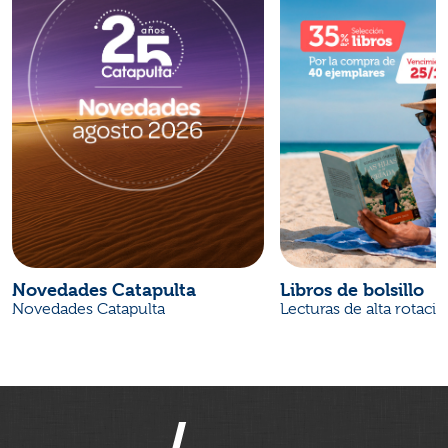
Novedades Catapulta
Libros de bolsillo
Novedades Catapulta
Lecturas de alta rotaci