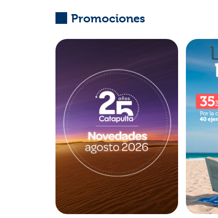
Promociones