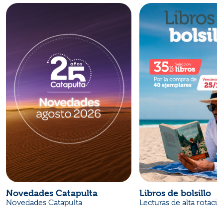
Novedades Catapulta
Libros de bolsillo
Novedades Catapulta
Lecturas de alta rotaci