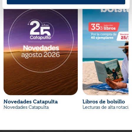
Novedades Catapulta
Libros de bolsillo
Novedades Catapulta
Lecturas de alta rotaci