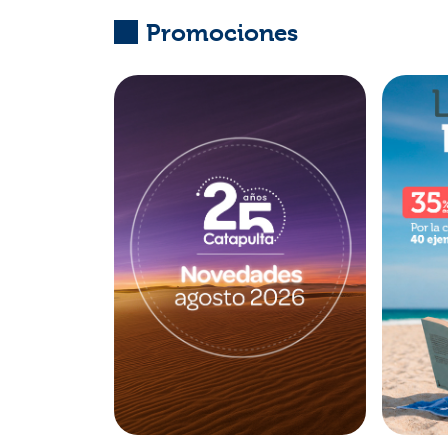
Promociones