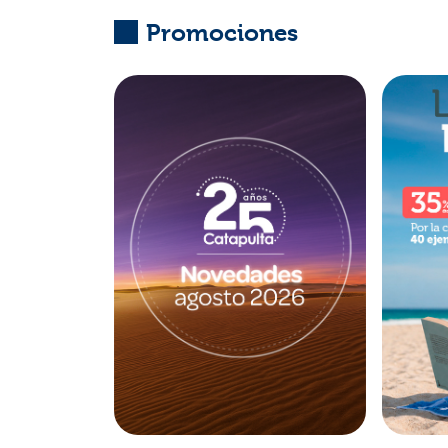
Promociones