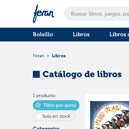
Bolsillo
Libros
Libros 
Libros
Feran
Catálogo de libros
1 producto
Filtro por autor
Solo en stock
Categorías