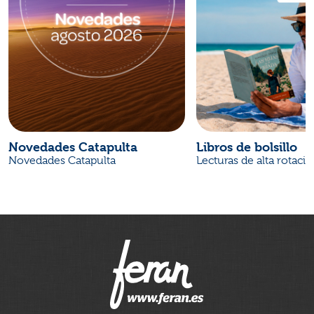
Novedades Catapulta
Libros de bolsillo
Novedades Catapulta
Lecturas de alta rotaci